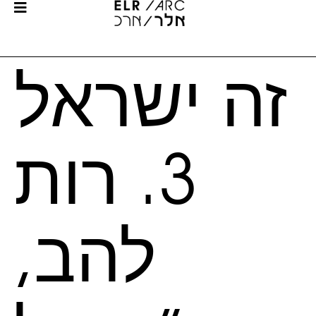
זה ישראל
3. רות
להב,